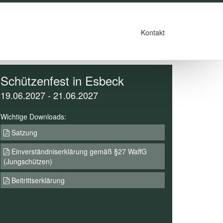
Kontakt
Schützenfest in Esbeck
19.06.2027 - 21.06.2027
Wichtige Downloads:
Satzung
Einverständniserklärung gemäß §27 WaffG
(Jungschützen)
Beitrittserklärung