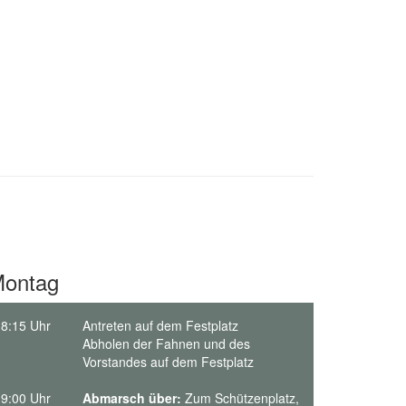
ontag
8:15 Uhr
Antreten auf dem Festplatz
Abholen der Fahnen und des
Vorstandes auf dem Festplatz
9:00 Uhr
Abmarsch über:
Zum Schützenplatz,