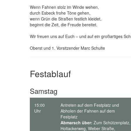
Wenn Fahnen stolz im Winde wehen,
durch Esbeck frohe Töne gehen,
wenn Grün die Straßen festlich kleidet,
beginnt die Zeit, die Freude bereitet.
Wir freuen uns auf Euch – und auf ein großartiges Sch
Oberst und 1. Vorsitzender Marc Schulte
Festablauf
Samstag
15:00
Antreten auf dem Festplatz und
Uhr
Abholen der Fahnen auf dem
Festplatz
Abmarsch über:
Zum Schützenplatz,
Holtackerweg, Weber Straße,