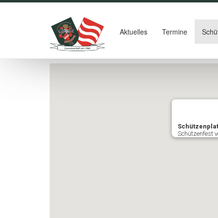
Aktuelles
Termine
Schü
Schützenpla
Schützenfest v