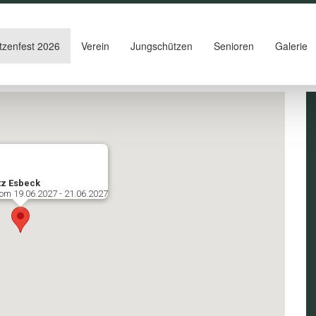
tzenfest 2026
Verein
Jungschützen
Senioren
Galerie
tz Esbeck
om 19.06.2027 - 21.06.2027