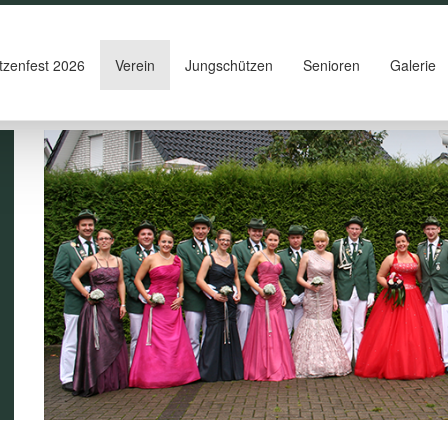
tzenfest 2026
Verein
Jungschützen
Senioren
Galerie