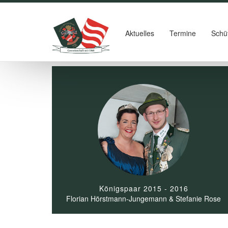
Aktuelles
Termine
Schü
Königspaar 2015 - 2016
Florian Hörstmann-Jungemann & Stefanie Rose