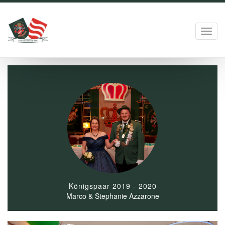
Toggl
navig
Königspaar 2019 - 2020
Marco & Stephanie Azzarone