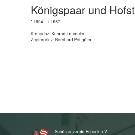
Königspaar und Hofst
* 1904 - + 1967
Kronprinz: Konrad Lohmeier
Zepterprinz: Bernhard Pottgüter
Schützenverein Esbeck e.V.