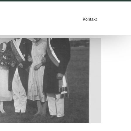
Kontakt