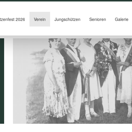
tzenfest 2026
Verein
Jungschützen
Senioren
Galerie