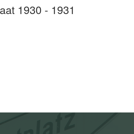
aat 1930 - 1931