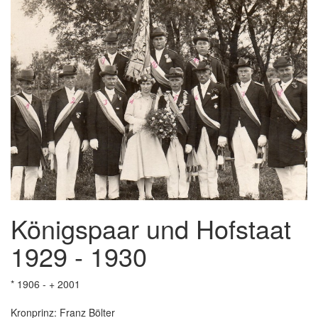
Königspaar und Hofstaat
1929 - 1930
* 1906 - + 2001
Kronprinz: Franz Bölter